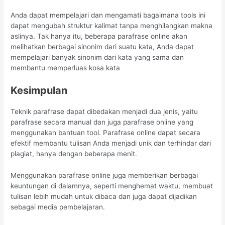
Anda dapat mempelajari dan mengamati bagaimana tools ini
dapat mengubah struktur kalimat tanpa menghilangkan makna
aslinya. Tak hanya itu, beberapa parafrase online akan
melihatkan berbagai sinonim dari suatu kata, Anda dapat
mempelajari banyak sinonim dari kata yang sama dan
membantu memperluas kosa kata
Kesimpulan
Teknik parafrase dapat dibedakan menjadi dua jenis, yaitu
parafrase secara manual dan juga parafrase online yang
menggunakan bantuan tool. Parafrase online dapat secara
efektif membantu tulisan Anda menjadi unik dan terhindar dari
plagiat, hanya dengan beberapa menit.
Menggunakan parafrase online juga memberikan berbagai
keuntungan di dalamnya, seperti menghemat waktu, membuat
tulisan lebih mudah untuk dibaca dan juga dapat dijadikan
sebagai media pembelajaran.