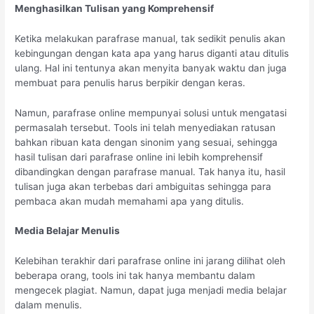
Menghasilkan Tulisan yang Komprehensif
Ketika melakukan parafrase manual, tak sedikit penulis akan
kebingungan dengan kata apa yang harus diganti atau ditulis
ulang. Hal ini tentunya akan menyita banyak waktu dan juga
membuat para penulis harus berpikir dengan keras.
Namun, parafrase online mempunyai solusi untuk mengatasi
permasalah tersebut. Tools ini telah menyediakan ratusan
bahkan ribuan kata dengan sinonim yang sesuai, sehingga
hasil tulisan dari parafrase online ini lebih komprehensif
dibandingkan dengan parafrase manual. Tak hanya itu, hasil
tulisan juga akan terbebas dari ambiguitas sehingga para
pembaca akan mudah memahami apa yang ditulis.
Media Belajar Menulis
Kelebihan terakhir dari parafrase online ini jarang dilihat oleh
beberapa orang, tools ini tak hanya membantu dalam
mengecek plagiat. Namun, dapat juga menjadi media belajar
dalam menulis.