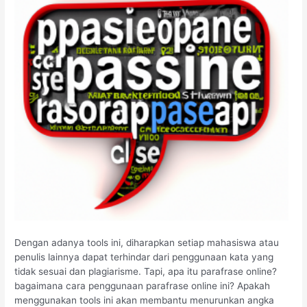
Dengan adanya tools ini, diharapkan setiap mahasiswa atau
penulis lainnya dapat terhindar dari penggunaan kata yang
tidak sesuai dan plagiarisme. Tapi, apa itu parafrase online?
bagaimana cara penggunaan parafrase online ini? Apakah
menggunakan tools ini akan membantu menurunkan angka