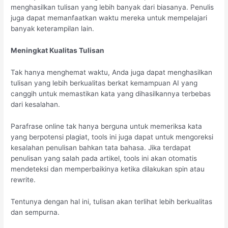
menghasilkan tulisan yang lebih banyak dari biasanya. Penulis
juga dapat memanfaatkan waktu mereka untuk mempelajari
banyak keterampilan lain.
Meningkat Kualitas Tulisan
Tak hanya menghemat waktu, Anda juga dapat menghasilkan
tulisan yang lebih berkualitas berkat kemampuan AI yang
canggih untuk memastikan kata yang dihasilkannya terbebas
dari kesalahan.
Parafrase online tak hanya berguna untuk memeriksa kata
yang berpotensi plagiat, tools ini juga dapat untuk mengoreksi
kesalahan penulisan bahkan tata bahasa. Jika terdapat
penulisan yang salah pada artikel, tools ini akan otomatis
mendeteksi dan memperbaikinya ketika dilakukan spin atau
rewrite.
Tentunya dengan hal ini, tulisan akan terlihat lebih berkualitas
dan sempurna.