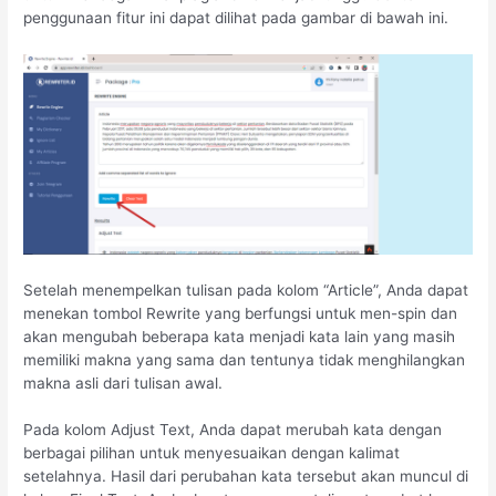
penggunaan fitur ini dapat dilihat pada gambar di bawah ini.
Setelah menempelkan tulisan pada kolom “Article”, Anda dapat
menekan tombol Rewrite yang berfungsi untuk men-spin dan
akan mengubah beberapa kata menjadi kata lain yang masih
memiliki makna yang sama dan tentunya tidak menghilangkan
makna asli dari tulisan awal.
Pada kolom Adjust Text, Anda dapat merubah kata dengan
berbagai pilihan untuk menyesuaikan dengan kalimat
setelahnya. Hasil dari perubahan kata tersebut akan muncul di