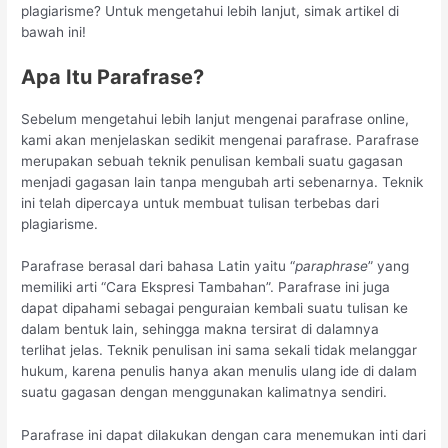
plagiarisme? Untuk mengetahui lebih lanjut, simak artikel di
bawah ini!
Apa Itu Parafrase?
Sebelum mengetahui lebih lanjut mengenai parafrase online,
kami akan menjelaskan sedikit mengenai parafrase. Parafrase
merupakan sebuah teknik penulisan kembali suatu gagasan
menjadi gagasan lain tanpa mengubah arti sebenarnya. Teknik
ini telah dipercaya untuk membuat tulisan terbebas dari
plagiarisme.
Parafrase berasal dari bahasa Latin yaitu “
paraphrase
” yang
memiliki arti “Cara Ekspresi Tambahan”. Parafrase ini juga
dapat dipahami sebagai penguraian kembali suatu tulisan ke
dalam bentuk lain, sehingga makna tersirat di dalamnya
terlihat jelas. Teknik penulisan ini sama sekali tidak melanggar
hukum, karena penulis hanya akan menulis ulang ide di dalam
suatu gagasan dengan menggunakan kalimatnya sendiri.
Parafrase ini dapat dilakukan dengan cara menemukan inti dari