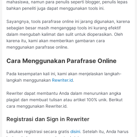
mahasiswa, namun para penulis seperti blogger, penulis lepas
bahkan peneliti juga dapat menggunakan tools ini.
Sayangnya, tools parafrase online ini jarang digunakan, karena
sebagian besar masih menganggap tools ini kurang efektif
dalam mengubah kalimat dan sulit untuk dioperasikan. Oleh
karena itu, kami akan memberikan gambaran cara
menggunakan parafrase online.
Cara Menggunakan Parafrase Online
Pada kesempatan kali ini, kami akan menjelaskan langkah-
langkah menggunakan
Rewriter.id
.
Rewriter dapat membantu Anda dalam menurunkan angka
plagiat dan membuat tulisan atau artikel 100% unik. Berikut
cara menggunakan Rewriter.id.
Registrasi dan Sign in Rewriter
Lakukan registrasi secara gratis
disini
. Setelah itu, Anda harus