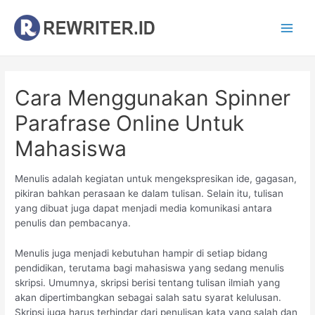
Cara Menggunakan Spinner
Parafrase Online Untuk
Mahasiswa
Menulis adalah kegiatan untuk mengekspresikan ide, gagasan,
pikiran bahkan perasaan ke dalam tulisan. Selain itu, tulisan
yang dibuat juga dapat menjadi media komunikasi antara
penulis dan pembacanya.
Menulis juga menjadi kebutuhan hampir di setiap bidang
pendidikan, terutama bagi mahasiswa yang sedang menulis
skripsi. Umumnya, skripsi berisi tentang tulisan ilmiah yang
akan dipertimbangkan sebagai salah satu syarat kelulusan.
Skripsi juga harus terhindar dari penulisan kata yang salah dan