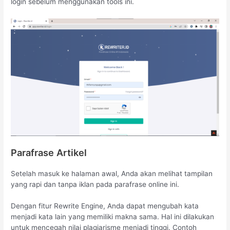
login sebelum menggunakan tools ini.
Parafrase Artikel
Setelah masuk ke halaman awal, Anda akan melihat tampilan
yang rapi dan tanpa iklan pada parafrase online ini.
Dengan fitur Rewrite Engine, Anda dapat mengubah kata
menjadi kata lain yang memiliki makna sama. Hal ini dilakukan
untuk mencegah nilai plagiarisme menjadi tinggi. Contoh