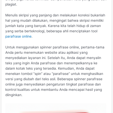
plagiat.
Menulis skripsi yang panjang dan melakukan koreksi bukanlah
hal yang mudah dilakukan, mengingat bahwa skripsi memiliki
jumlah kata yang banyak. Karena kita telah hidup di zaman
yang serba berteknologi, beberapa ahli menciptakan tool
parafrase online
.
Untuk menggunakan spinner parafrase online, pertama-tama
Anda perlu menemukan website atau aplikasi yang
menyediakan layanan ini. Setelah itu, Anda dapat menyalin
teks yang ingin Anda parafrase dan menempelkannya ke
dalam kotak teks yang tersedia. Kemudian, Anda dapat
menekan tombol “spin” atau “parafrase” untuk menghasilkan
versi yang diubah dari teks asli. Beberapa spinner parafrase
online juga menyediakan pengaturan tingkat parafrase dan
kontrol kualitas untuk membantu Anda mencapai hasil yang
diinginkan.