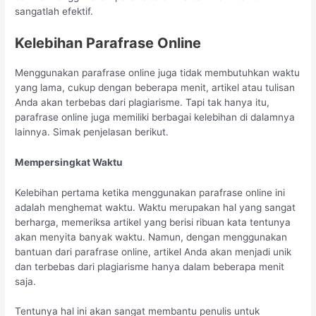
sangatlah efektif.
Kelebihan Parafrase Online
Menggunakan parafrase online juga tidak membutuhkan waktu
yang lama, cukup dengan beberapa menit, artikel atau tulisan
Anda akan terbebas dari plagiarisme. Tapi tak hanya itu,
parafrase online juga memiliki berbagai kelebihan di dalamnya
lainnya. Simak penjelasan berikut.
Mempersingkat Waktu
Kelebihan pertama ketika menggunakan parafrase online ini
adalah menghemat waktu. Waktu merupakan hal yang sangat
berharga, memeriksa artikel yang berisi ribuan kata tentunya
akan menyita banyak waktu. Namun, dengan menggunakan
bantuan dari parafrase online, artikel Anda akan menjadi unik
dan terbebas dari plagiarisme hanya dalam beberapa menit
saja.
Tentunya hal ini akan sangat membantu penulis untuk