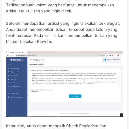
Terlihat sebuah kolom yang berfungsi untuk menempelkan
artikel atau tulisan yang ingin dicek.
Setelah mendapatkan artikel yang ingin dilakukan cek plagiat,
Anda dapat menempelkan tulisan tersebut pada kolom yang
telah tersedia. Pada kali ini, kami menempelkan tulisan yang
belum dilakukan Rewrite.
Kemudian, Anda dapat mengklik Check Plagiarism dan