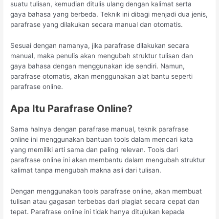
suatu tulisan, kemudian ditulis ulang dengan kalimat serta
gaya bahasa yang berbeda. Teknik ini dibagi menjadi dua jenis,
parafrase yang dilakukan secara manual dan otomatis.
Sesuai dengan namanya, jika parafrase dilakukan secara
manual, maka penulis akan mengubah struktur tulisan dan
gaya bahasa dengan menggunakan ide sendiri. Namun,
parafrase otomatis, akan menggunakan alat bantu seperti
parafrase online.
Apa Itu Parafrase Online?
Sama halnya dengan parafrase manual, teknik parafrase
online ini menggunakan bantuan tools dalam mencari kata
yang memiliki arti sama dan paling relevan. Tools dari
parafrase online ini akan membantu dalam mengubah struktur
kalimat tanpa mengubah makna asli dari tulisan.
Dengan menggunakan tools parafrase online, akan membuat
tulisan atau gagasan terbebas dari plagiat secara cepat dan
tepat. Parafrase online ini tidak hanya ditujukan kepada