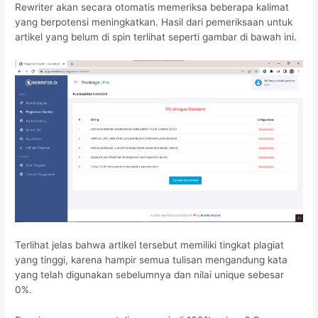
Rewriter akan secara otomatis memeriksa beberapa kalimat
yang berpotensi meningkatkan. Hasil dari pemeriksaan untuk
artikel yang belum di spin terlihat seperti gambar di bawah ini.
Terlihat jelas bahwa artikel tersebut memiliki tingkat plagiat
yang tinggi, karena hampir semua tulisan mengandung kata
yang telah digunakan sebelumnya dan nilai unique sebesar
0%.