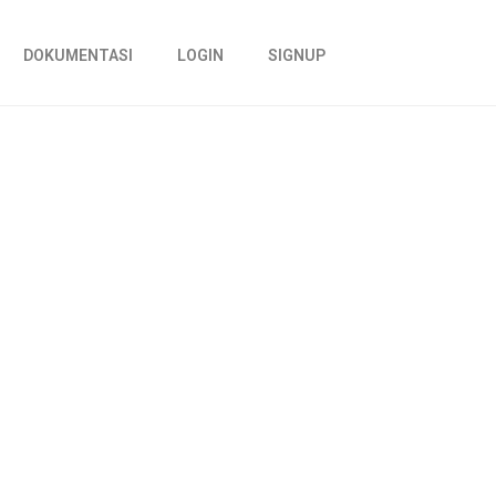
DOKUMENTASI
LOGIN
SIGNUP