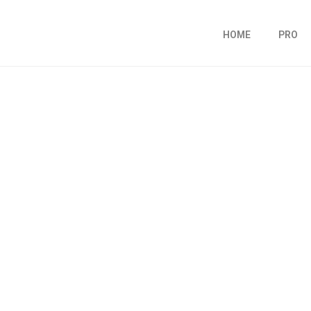
HOME
PRO